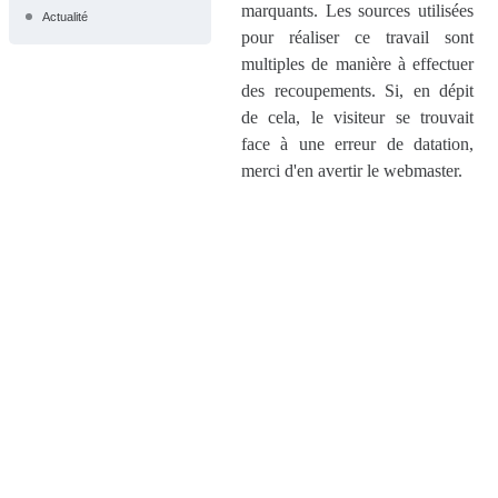
marquants. Les sources utilisées
Actualité
pour réaliser ce travail sont
multiples de manière à effectuer
des recoupements. Si, en dépit
de cela, le visiteur se trouvait
face à une erreur de datation,
merci d'en avertir le webmaster.